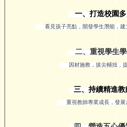
一、打造校園多
看見孩子亮點，開發學生潛能，建
二、
重
視學生學
因材施教，拔尖輔拙，
三、持續精進教
重視教師專業成長，發展
四、
營造五心優